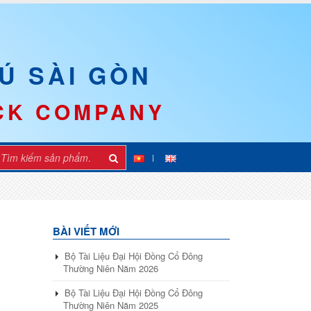
Ú SÀI GÒN
OCK COMPANY
BÀI VIẾT MỚI
Bộ Tài Liệu Đại Hội Đồng Cổ Đông
Thường Niên Năm 2026
Bộ Tài Liệu Đại Hội Đồng Cổ Đông
Thường Niên Năm 2025