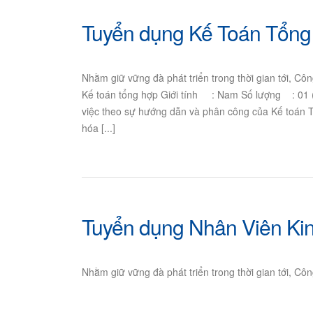
Tuyển dụng Kế Toán Tổng 
Nhằm giữ vững đà phát triển trong thời gian tới, Cô
Kế toán tổng hợp Giới tính : Nam Số lượng : 01
việc theo sự hướng dẫn và phân công của Kế toán 
hóa [...]
Tuyển dụng Nhân Viên Kin
Nhằm giữ vững đà phát triển trong thời gian tới, C